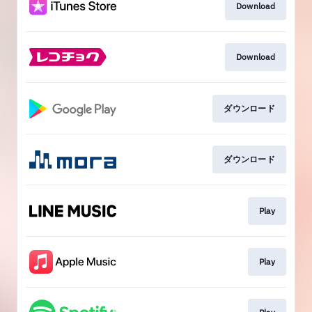
Download
Download
ダウンロード
ダウンロード
Play
Play