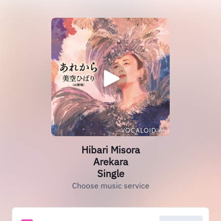
Hibari Misora
Arekara
Single
Choose music service