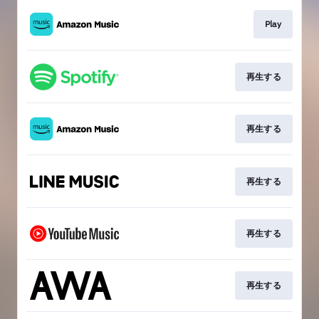
Play
再生する
再生する
再生する
再生する
再生する